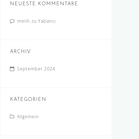
NEUESTE KOMMENTARE
melih
zu
Yabancı
ARCHIV
September 2024
KATEGORIEN
Allgemein