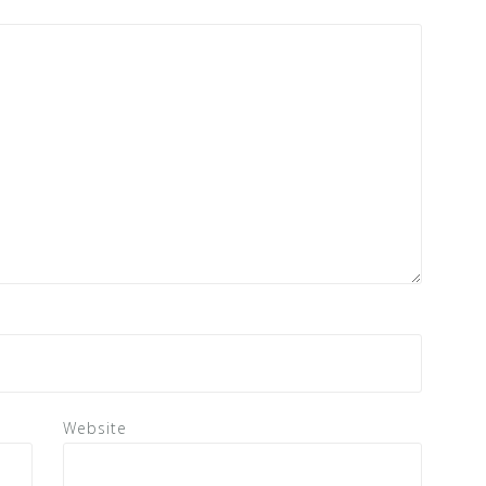
Website