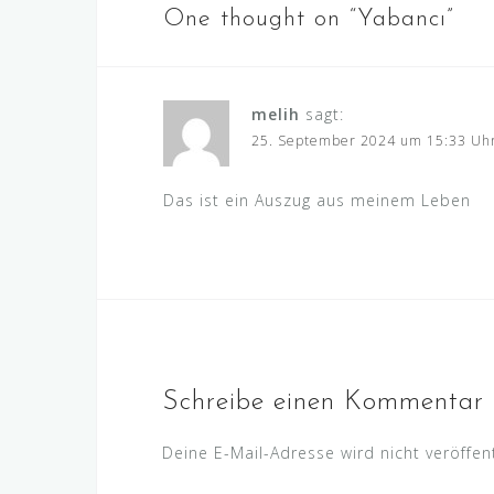
One thought on “
Yabancı
”
melih
sagt:
25. September 2024 um 15:33 Uh
Das ist ein Auszug aus meinem Leben
Schreibe einen Kommentar
Deine E-Mail-Adresse wird nicht veröffent