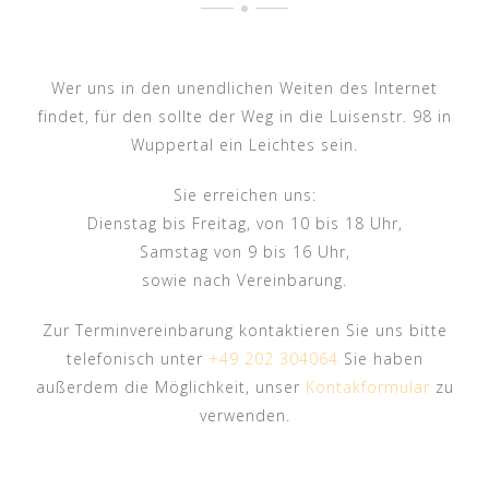
Wer uns in den unendlichen Weiten des Internet
findet, für den sollte der Weg in die Luisenstr. 98 in
Wuppertal ein Leichtes sein.
Sie erreichen uns:
Dienstag bis Freitag, von 10 bis 18 Uhr,
Samstag von 9 bis 16 Uhr,
sowie nach Vereinbarung.
Zur Terminvereinbarung kontaktieren Sie uns bitte
telefonisch unter
+49 202 304064
Sie haben
außerdem die Möglichkeit, unser
Kontakformular
zu
verwenden.