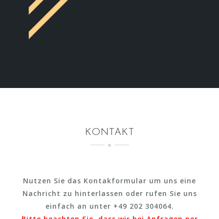
KONTAKT
Nutzen Sie das Kontakformular um uns eine
Nachricht zu hinterlassen oder rufen Sie uns
einfach an unter +49 202 304064.
Bitte beachten Sie, dass wir bei Anfragen per