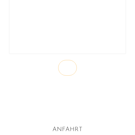
ANFAHRT