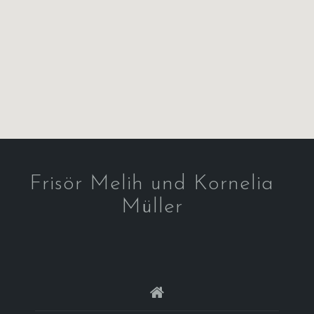
Frisör Melih und Kornelia
Müller