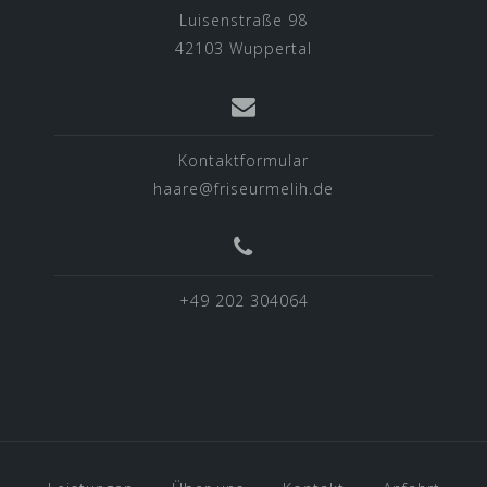
Luisenstraße 98
42103 Wuppertal
Kontaktformular
haare@friseurmelih.de
+49 202 304064