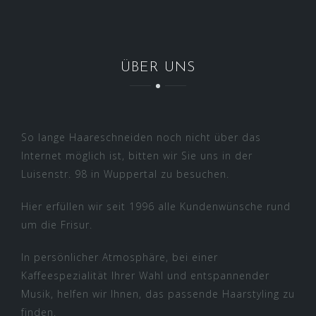
ÜBER UNS
So lange Haareschneiden noch nicht über das
Internet möglich ist, bitten wir Sie uns in der
Luisenstr. 98 in Wuppertal zu besuchen.
Hier erfüllen wir seit 1996 alle Kundenwünsche rund
um die Frisur.
In persönlicher Atmosphäre, bei einer
Kaffeespezialität Ihrer Wahl und entspannender
Musik, helfen wir Ihnen, das passende Haarstyling zu
finden.