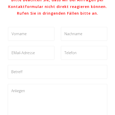
Kontaktformular nicht direkt reagieren können.
Rufen Sie in dringenden Fällen bitte an.